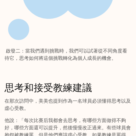
啟發二：當我們遇到挑戰時，我們可以試著從不同角度看
待它，思考如何將這個挑戰轉化為個人成長的機會。
思考和接受教練建議
在那次訪問中，美美也提到作為一名球員必須懂得思考以及
虛心受教。
他說：「每次比賽后我都會去思考，有哪些方面做得不夠
好，哪些方面還可以提升，然後慢慢改正過來。有些球員會
抱怨被教練罵，但是他們應該虛心受教，如果教練是罵得