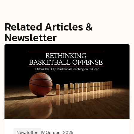
Related Articles &
Newsletter
Newsletter
19 October 2025