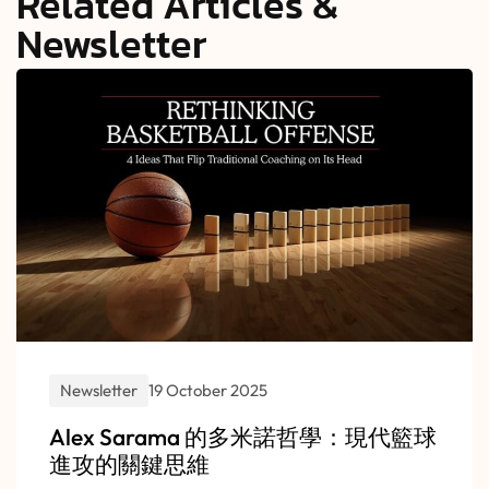
Related Articles &
Newsletter
Newsletter
19 October 2025
Alex Sarama 的多米諾哲學：現代籃球
進攻的關鍵思維