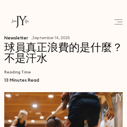
Newsletter
September 14, 2025
球員真正浪費的是什麼？
不是汗水
Reading Time
13
Minutes Read