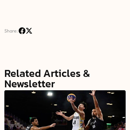
Share:
Related Articles &
Newsletter