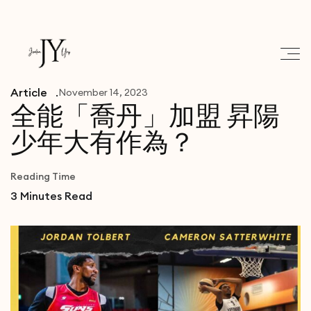
Article
November 14, 2023
全能「喬丹」加盟 昇陽
少年大有作為？
Reading Time
3
Minutes Read