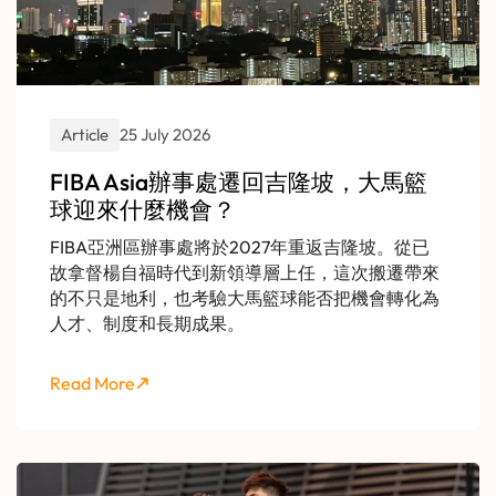
Article
25 July 2026
FIBA Asia辦事處遷回吉隆坡，大馬籃
球迎來什麼機會？
FIBA亞洲區辦事處將於2027年重返吉隆坡。從已
故拿督楊自福時代到新領導層上任，這次搬遷帶來
的不只是地利，也考驗大馬籃球能否把機會轉化為
人才、制度和長期成果。
Read More