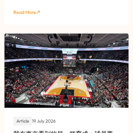
Read More
Article
19 July 2026