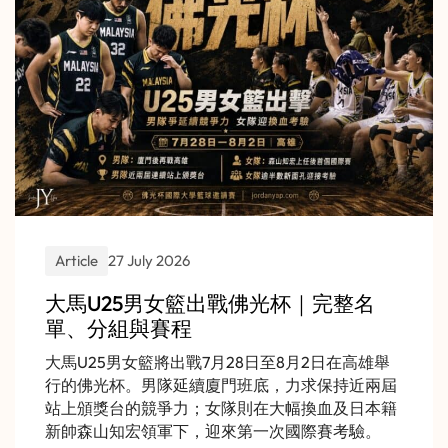
Article
27 July 2026
大馬U25男女籃出戰佛光杯｜完整名
單、分組與賽程
大馬U25男女籃將出戰7月28日至8月2日在高雄舉
行的佛光杯。男隊延續廈門班底，力求保持近兩屆
站上頒獎台的競爭力；女隊則在大幅換血及日本籍
新帥森山知宏領軍下，迎來第一次國際賽考驗。